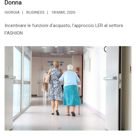
Donna
GIORGIA
BUSINESS
18 MAR, 2026
Incentivare le funzioni d'acquisto, l'approccio LER al settore
FASHION