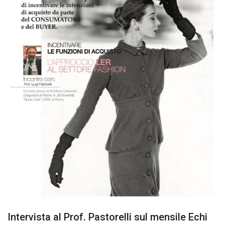
Previous
Next
Intervista al Prof. Pastorelli sul mensile Echi