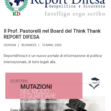
Il Prof. Pastorelli nel Board del Think Thank
REPORT DIFESA
GIORGIA
BUSINESS
10 MAR, 2026
Reportdifesa.it è un nuovo portale di informazione di politica
internazionale, di temi legati alla...