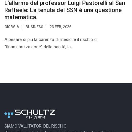
L’allarme del professor Luigi Pastorelli al San
Raffaele: La tenuta del SSN è una questione
matematica.
GIORGIA
BUSINESS
23 FEB, 2026
A pesare di più la carenza di medici e il rischio di
“finanziarizzazione” della sanità, la...
SIAMO VALUTATORI DEL RISCHIO