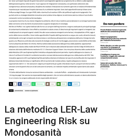
La metodica LER-Law
Engineering Risk su
Mondosanità