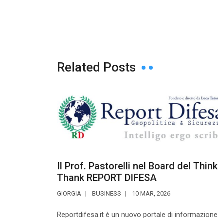
Related Posts
Il Prof. Pastorelli nel Board del Think
Thank REPORT DIFESA
GIORGIA
BUSINESS
10 MAR, 2026
Reportdifesa.it è un nuovo portale di informazione