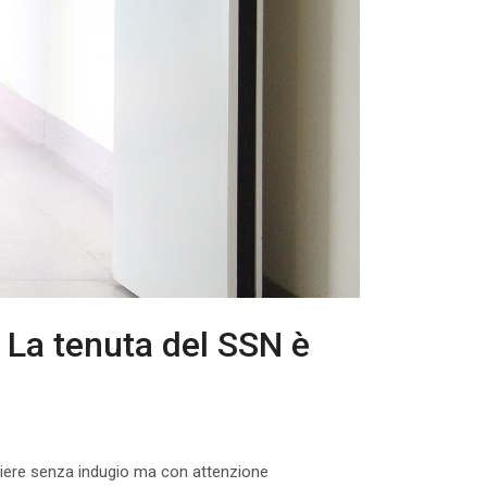
: La tenuta del SSN è
ogliere senza indugio ma con attenzione