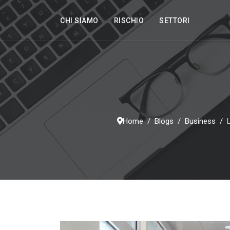
CHI SIAMO
RISCHIO
SETTORI
Home
Blogs
Business