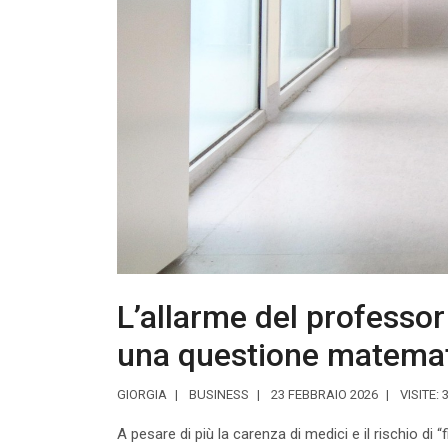
L’allarme del professor
una questione matemat
GIORGIA
BUSINESS
23 FEBBRAIO 2026
VISITE: 
A pesare di più la carenza di medici e il rischio di