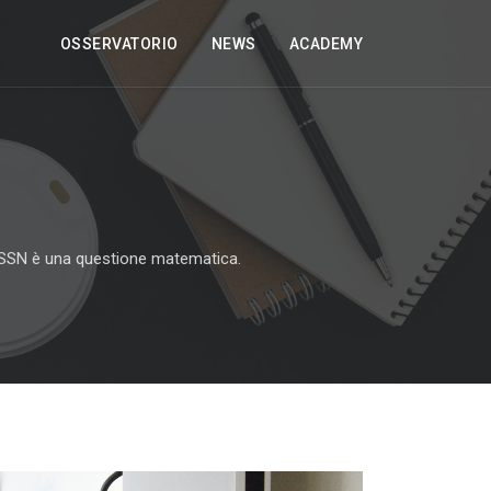
OSSERVATORIO
NEWS
ACADEMY
el SSN è una questione matematica.