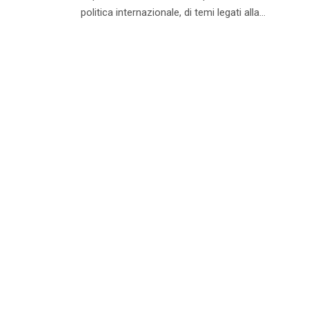
politica internazionale, di temi legati alla...